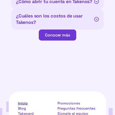
¿Cómo abrir tu cuenta en Takenos?
¿Cuáles son los costos de usar 
Takenos?
Conocer más
Conocer más
Inicio
Promociones
Blog
Preguntas frecuentes
Takecard
Súmate al equipo