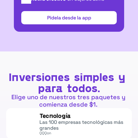
Pídela desde la app
Pídela desde la app
Inversiones simples y 
para todos.
Elige uno de nuestros tres paquetes y 
comienza desde $1. 
Tecnología
Las 100 empresas tecnológicas más 
grandes
QQQon