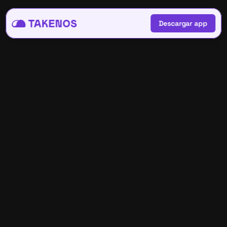
Descargar app
Descargar app