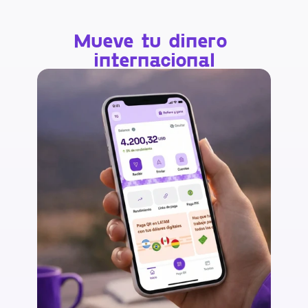
Mueve tu dinero 
internacional