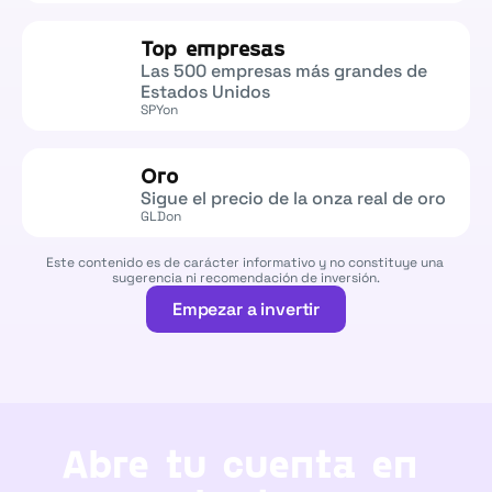
Top empresas
Las 500 empresas más grandes de 
Estados Unidos
SPYon
Oro
Sigue el precio de la onza real de oro
GLDon
Este contenido es de carácter informativo y no constituye una 
sugerencia ni recomendación de inversión.
Empezar a invertir
Empezar a invertir
Abre tu cuenta en 