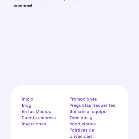
compras!
Inicio
Promociones
Blog
Preguntas frecuentes
En los Medios
Súmate al equipo
Cuenta empresa
Términos y 
Inversiones
condiciones
Políticas de 
privacidad