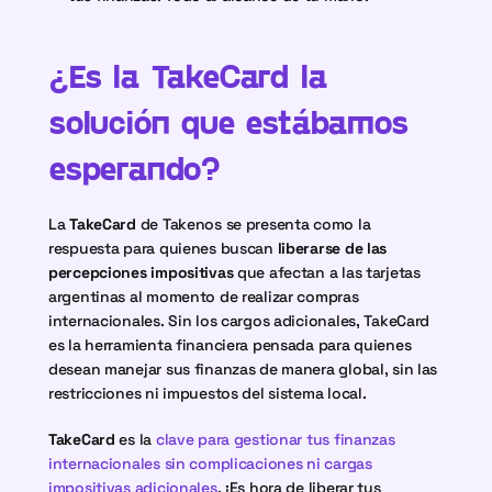
¿Es la TakeCard la 
solución que estábamos 
esperando?
La 
TakeCard
 de Takenos se presenta como la 
respuesta para quienes buscan 
liberarse de las 
percepciones impositivas
 que afectan a las tarjetas 
argentinas al momento de realizar compras 
internacionales. Sin los cargos adicionales, TakeCard 
es la herramienta financiera pensada para quienes 
desean manejar sus finanzas de manera global, sin las 
restricciones ni impuestos del sistema local.
TakeCard
 es la 
clave para gestionar tus finanzas 
internacionales sin complicaciones ni cargas 
impositivas adicionales
. ¡Es hora de liberar tus 