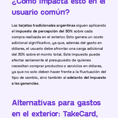
¿Cómo impacta esto en el 
usuario común?
Las 
tarjetas tradicionales argentinas
 siguen aplicando 
el 
impuesto de percepción del 30%
 sobre cada 
compra realizada en el exterior. Esto genera un costo 
adicional significativo, ya que, además del gasto en 
dólares, el usuario debe afrontar una carga adicional 
del 30% sobre el monto total. Este impuesto puede 
afectar seriamente el presupuesto de quienes 
necesitan comprar productos o servicios en dólares, 
ya que no solo deben hacer frente a la fluctuación del 
tipo de cambio, sino también al 
adelanto del impuesto 
a las ganancias
.
Alternativas para gastos 
en el exterior: TakeCard, 