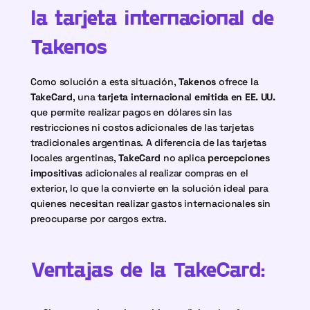
la tarjeta internacional de 
Takenos
Como solución a esta situación, 
Takenos
 ofrece la 
TakeCard
, una 
tarjeta internacional emitida en EE. UU.
que permite realizar pagos en dólares sin las 
restricciones ni costos adicionales de las tarjetas 
tradicionales argentinas. A diferencia de las tarjetas 
locales argentinas, 
TakeCard
 no aplica 
percepciones 
impositivas
 adicionales al realizar compras en el 
exterior, lo que la convierte en la solución ideal para 
quienes necesitan realizar gastos internacionales sin 
preocuparse por cargos extra.
Ventajas de la TakeCard: