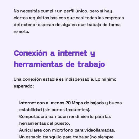
No necesitás cumplir un perfil único, pero sí hay 
ciertos requisitos básicos que casi todas las empresas 
del exterior esperan de alguien que trabaja de forma 
remota.
Conexión a internet y 
herramientas de trabajo
Una conexión estable es indispensable. Lo mínimo 
esperado:
Internet con al menos 20 Mbps de bajada
 y buena 
estabilidad (sin cortes frecuentes).
Computadora con buen rendimiento para las 
herramientas del puesto.
Auriculares con micrófono para videollamadas.
Un espacio tranquilo para trabajar (no siempre 