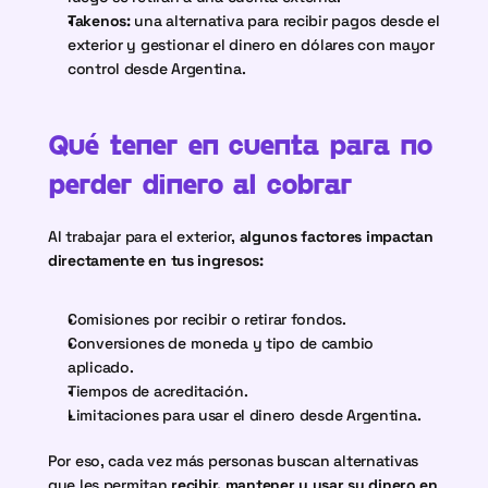
Takenos: 
una alternativa para recibir pagos desde el 
exterior y gestionar el dinero en dólares con mayor 
control desde Argentina.
Qué tener en cuenta para no 
perder dinero al cobrar
Al trabajar para el exterior,
 algunos factores impactan 
directamente en tus ingresos:
Comisiones por recibir o retirar fondos.
Conversiones de moneda y tipo de cambio 
aplicado.
Tiempos de acreditación.
Limitaciones para usar el dinero desde Argentina.
Por eso, cada vez más personas buscan alternativas 
que les permitan 
recibir, mantener y usar su dinero en 