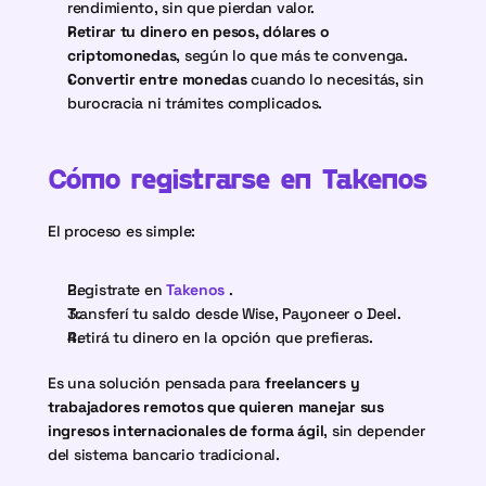
rendimiento, sin que pierdan valor.
Retirar tu dinero en pesos, dólares o 
criptomonedas
, según lo que más te convenga.
Convertir entre monedas
 cuando lo necesitás, sin 
burocracia ni trámites complicados.
Cómo registrarse en Takenos 
El proceso es simple:
Registrate en 
Takenos
.
Transferí tu saldo desde Wise, Payoneer o Deel.
Retirá tu dinero en la opción que prefieras.
Es una solución pensada para 
freelancers y 
trabajadores remotos que quieren manejar sus 
ingresos internacionales de forma ágil
, sin depender 
del sistema bancario tradicional.