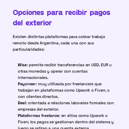
Opciones para recibir pagos 
del exterior
Existen distintas plataformas para cobrar trabajo 
remoto desde Argentina, cada una con sus 
particularidades:
Wise
: permite recibir transferencias en USD, EUR u 
otras monedas y operar con cuentas 
internacionales.
Payoneer
: muy utilizada por freelancers que 
trabajan en plataformas como Upwork o Fiverr, o 
con clientes directos.
Deel
: orientada a relaciones laborales formales con 
empresas del exterior.
Plataformas freelance
: en sitios como Upwork o 
Fiverr, los pagos se gestionan dentro del sistema y 
luego se retiran a una cuenta externa.