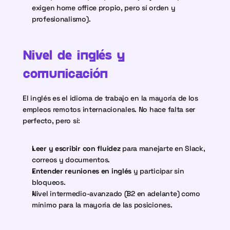
exigen home office propio, pero sí orden y 
profesionalismo).
Nivel de inglés y 
comunicación
El inglés es el idioma de trabajo en la mayoría de los 
empleos remotos internacionales. No hace falta ser 
perfecto, pero sí:
Leer y escribir con fluidez
 para manejarte en Slack, 
correos y documentos.
Entender reuniones en inglés
 y participar sin 
bloqueos.
Nivel intermedio-avanzado (B2 en adelante) como 
mínimo para la mayoría de las posiciones.