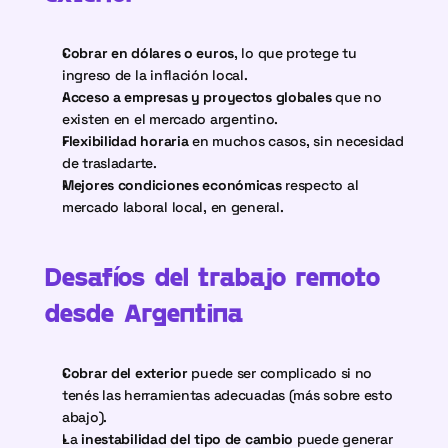
Cobrar en dólares o euros
, lo que protege tu 
ingreso de la inflación local.
Acceso a empresas y proyectos globales
 que no 
existen en el mercado argentino.
Flexibilidad horaria
 en muchos casos, sin necesidad 
de trasladarte.
Mejores condiciones económicas
 respecto al 
mercado laboral local, en general.
Desafíos del trabajo remoto 
desde Argentina
Cobrar del exterior
 puede ser complicado si no 
tenés las herramientas adecuadas (más sobre esto 
abajo).
La 
inestabilidad del tipo de cambio
 puede generar 