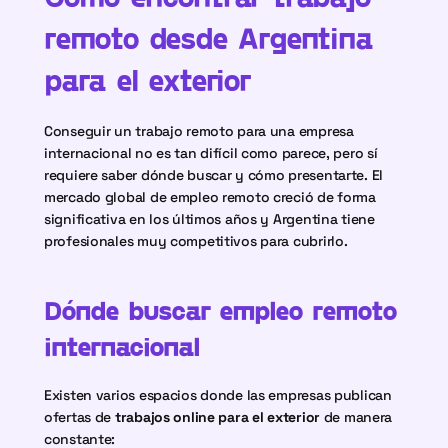
remoto desde Argentina 
para el exterior
Conseguir un trabajo remoto para una empresa 
internacional no es tan difícil como parece, pero sí 
requiere saber dónde buscar y cómo presentarte. El 
mercado global de empleo remoto creció de forma 
significativa en los últimos años y Argentina tiene 
profesionales muy competitivos para cubrirlo.
Dónde buscar empleo remoto 
internacional
Existen varios espacios donde las empresas publican 
ofertas de 
trabajos online para el exterior
 de manera 
constante: