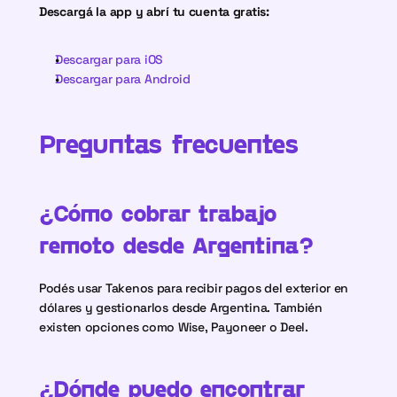
Descargá la app y abrí tu cuenta gratis:
Descargar para iOS
Descargar para Android
Preguntas frecuentes
¿Cómo cobrar trabajo 
remoto desde Argentina?
Podés usar Takenos para recibir pagos del exterior en 
dólares y gestionarlos desde Argentina. También 
existen opciones como Wise, Payoneer o Deel. 
¿Dónde puedo encontrar 