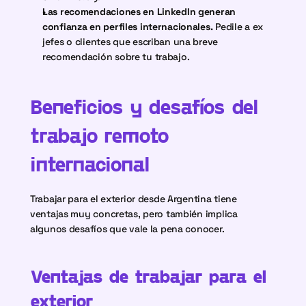
Las recomendaciones en LinkedIn generan 
confianza en perfiles internacionales.
 Pedile a ex 
jefes o clientes que escriban una breve 
recomendación sobre tu trabajo.
Beneficios y desafíos del 
trabajo remoto 
internacional
Trabajar para el exterior desde Argentina tiene 
ventajas muy concretas, pero también implica 
algunos desafíos que vale la pena conocer.
Ventajas de trabajar para el 
exterior