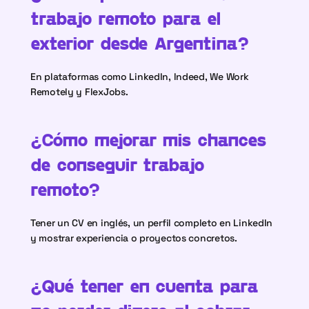
trabajo remoto para el 
exterior desde Argentina?
En plataformas como LinkedIn, Indeed, We Work 
Remotely y FlexJobs.
¿Cómo mejorar mis chances 
de conseguir trabajo 
remoto?
Tener un CV en inglés, un perfil completo en LinkedIn 
y mostrar experiencia o proyectos concretos.
¿Qué tener en cuenta para 