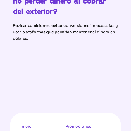
no perder dinero al cobrar 
del exterior?
Revisar comisiones, evitar conversiones innecesarias y 
usar plataformas que permitan mantener el dinero en 
dólares.
Inicio
Promociones