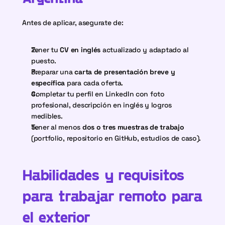
Antes de aplicar, asegurate de:
Tener tu 
CV en inglés
 actualizado y adaptado al 
puesto.
Preparar una 
carta de presentación breve y 
específica
 para cada oferta.
Completar tu perfil en LinkedIn con foto 
profesional, descripción en inglés y logros 
medibles.
Tener al menos 
dos o tres muestras de trabajo
(portfolio, repositorio en GitHub, estudios de caso).
Habilidades y requisitos 
para trabajar remoto para 
el exterior