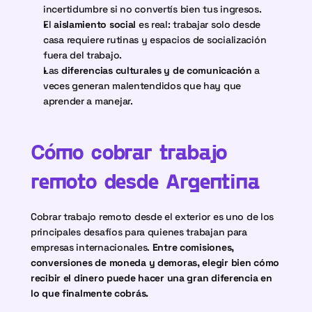
incertidumbre si no convertís bien tus ingresos.
El 
aislamiento social
 es real: trabajar solo desde 
casa requiere rutinas y espacios de socialización 
fuera del trabajo.
Las 
diferencias culturales y de comunicación
 a 
veces generan malentendidos que hay que 
aprender a manejar.
Cómo cobrar trabajo 
remoto desde Argentina
Cobrar trabajo remoto desde el exterior es uno de los 
principales desafíos para quienes trabajan para 
empresas internacionales.
 Entre comisiones, 
conversiones de moneda y demoras, elegir bien cómo 
recibir el dinero puede hacer una gran diferencia en 
lo que finalmente cobrás.