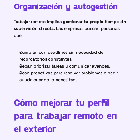
Organización y autogestión
Trabajar remoto implica 
gestionar tu propio tiempo sin 
supervisión directa
. Las empresas buscan personas 
que:
Cumplan con deadlines sin necesidad de 
recordatorios constantes.
Sepan priorizar tareas y comunicar avances.
Sean proactivas para resolver problemas o pedir 
ayuda cuando lo necesitan.
Cómo mejorar tu perfil 
para trabajar remoto en 
el exterior