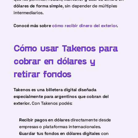
dólares de forma simple
, sin depender de múltiples 
intermediarios.
Conocé más sobre 
cómo recibir dinero del exterior
. 
Cómo usar Takenos para 
cobrar en dólares y 
retirar fondos
Takenos es una billetera digital diseñada 
especialmente para argentinos que cobran del 
exterior.
 Con Takenos podés:
Recibir pagos en dólares
 directamente desde 
empresas o plataformas internacionales.
Guardar tus fondos en dólares digitales
 con 