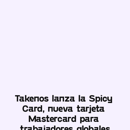
Takenos lanza la Spicy 
Card, nueva tarjeta 
Mastercard para 
trabajadores globales