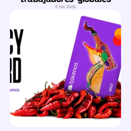
5 feb 2025