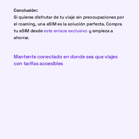
Conclusión:
Si quieres disfrutar de tu viaje sin preocupaciones por 
el roaming, una eSIM es la solución perfecta. Compra 
tu eSIM desde 
este enlace exclusivo
 y empieza a 
ahorrar.
Mantente conectado en donde sea que viajes 
con tarifas accesibles