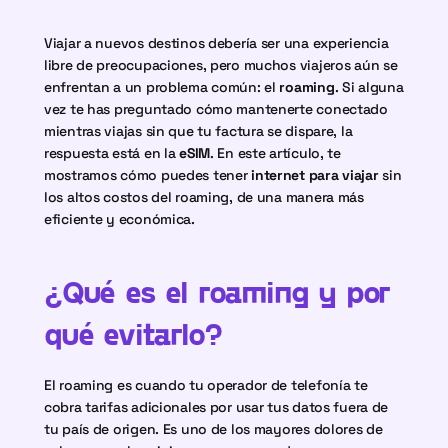
Viajar a nuevos destinos debería ser una experiencia 
libre de preocupaciones, pero muchos viajeros aún se 
enfrentan a un problema común: el 
roaming
. Si alguna 
vez te has preguntado cómo mantenerte conectado 
mientras viajas sin que tu factura se dispare, la 
respuesta está en la 
eSIM
. En este artículo, te 
mostramos cómo puedes tener 
internet para viajar
 sin 
los altos costos del roaming, de una manera más 
eficiente y económica.
¿Qué es el roaming y por 
qué evitarlo?
El roaming es cuando tu operador de telefonía te 
cobra tarifas adicionales por usar tus datos fuera de 
tu país de origen. Es uno de los mayores dolores de 