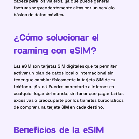
cabeza para los viajeros, ya que puede generar 
facturas sorprendentemente altas por un servicio 
básico de datos móviles.
¿Cómo solucionar el 
roaming con eSIM?
Las 
eSIM
 son tarjetas SIM digitales que te permiten 
activar un plan de datos local o internacional sin 
tener que cambiar físicamente la tarjeta SIM de tu 
teléfono. ¡Así es! Puedes conectarte a internet en 
cualquier lugar del mundo, sin tener que pagar tarifas 
excesivas o preocuparte por los trámites burocráticos 
de comprar una tarjeta SIM en cada destino.
Beneficios de la eSIM 