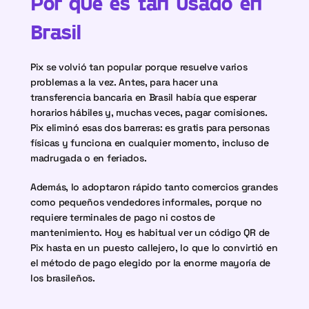
Por qué es tan usado en 
Brasil
Pix se volvió tan popular porque resuelve varios 
problemas a la vez. Antes, para hacer una 
transferencia bancaria en Brasil había que esperar 
horarios hábiles y, muchas veces, pagar comisiones. 
Pix eliminó esas dos barreras: es gratis para personas 
físicas y funciona en cualquier momento, incluso de 
madrugada o en feriados.
Además, lo adoptaron rápido tanto comercios grandes 
como pequeños vendedores informales, porque no 
requiere terminales de pago ni costos de 
mantenimiento. Hoy es habitual ver un código QR de 
Pix hasta en un puesto callejero, lo que lo convirtió en 
el método de pago elegido por la enorme mayoría de 
los brasileños.