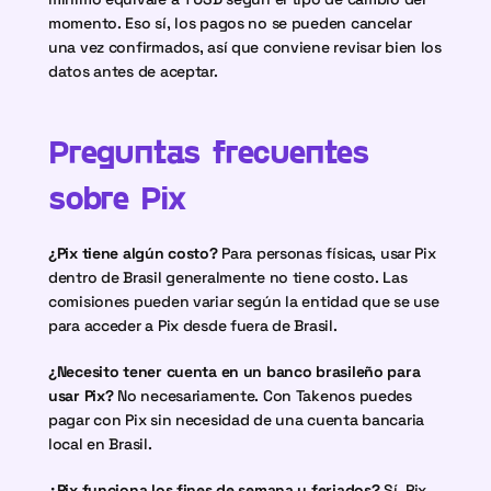
momento. Eso sí, los pagos no se pueden cancelar 
una vez confirmados, así que conviene revisar bien los 
datos antes de aceptar.
Preguntas frecuentes 
sobre Pix
¿Pix tiene algún costo?
 Para personas físicas, usar Pix 
dentro de Brasil generalmente no tiene costo. Las 
comisiones pueden variar según la entidad que se use 
para acceder a Pix desde fuera de Brasil.
¿Necesito tener cuenta en un banco brasileño para 
usar Pix?
 No necesariamente. Con Takenos puedes 
pagar con Pix sin necesidad de una cuenta bancaria 
local en Brasil.
¿Pix funciona los fines de semana y feriados?
 Sí, Pix 