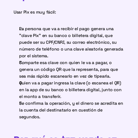
Usar Pix es muy fácil:
La persona que va a recibir el pago genera una 
"clave Pix" en su banco o billetera digital, que 
puede ser su CPF/CNPJ, su correo electrónico, su 
número de teléfono o una clave aleatoria generada 
por el sistema.
Comparte esa clave con quien le va a pagar, o 
genera un código QR que la representa, para que 
sea más rápido escanearlo en vez de tipearla.
Quien va a pagar ingresa la clave (o escanea el QR) 
en la app de su banco o billetera digital, junto con 
el monto a transferir.
Se confirma la operación, y el dinero se acredita en 
la cuenta del destinatario en cuestión de 
segundos.