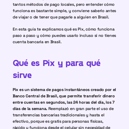
tantos métodos de pago locales, pero entender cómo 
funciona es bastante simple, y conviene saberlo antes 
de viajar o de tener que pagarle a alguien en Brasil.
En esta guía te explicamos qué es Pix, cómo funciona 
paso a paso y cómo puedes usarlo incluso si no tienes 
cuenta bancaria en Brasil.
Qué es Pix y para qué 
sirve
Pix es un sistema de pagos instantáneos creado por el 
Banco Central de Brasil, que permite transferir dinero 
entre cuentas en segundos, las 24 horas del día, los 7 
días de la semana.
 Reemplazó en gran parte el uso de 
transferencias bancarias tradicionales y hasta el 
efectivo, porque es gratis para personas físicas, 
rápido y funciona desde el celular sin necesidad de 