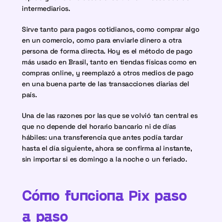
intermediarios.
Sirve tanto para pagos cotidianos, como comprar algo 
en un comercio, como para enviarle dinero a otra 
persona de forma directa. Hoy es el método de pago 
más usado en Brasil, tanto en tiendas físicas como en 
compras online, y reemplazó a otros medios de pago 
en una buena parte de las transacciones diarias del 
país.
Una de las razones por las que se volvió tan central es 
que no depende del horario bancario ni de días 
hábiles: una transferencia que antes podía tardar 
hasta el día siguiente, ahora se confirma al instante, 
sin importar si es domingo a la noche o un feriado.
Cómo funciona Pix paso 
a paso