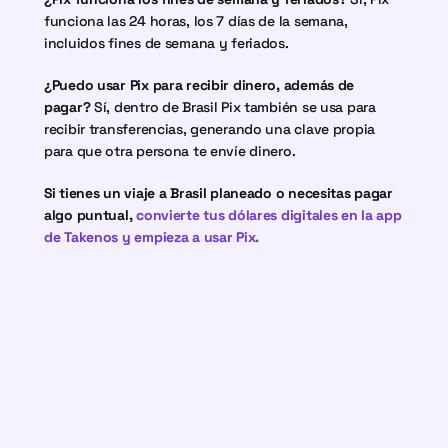
funciona las 24 horas, los 7 días de la semana, 
incluidos fines de semana y feriados.
¿Puedo usar Pix para recibir dinero, además de 
pagar?
 Sí, dentro de Brasil Pix también se usa para 
recibir transferencias, generando una clave propia 
para que otra persona te envíe dinero.
Si tienes un viaje a Brasil planeado o necesitas pagar 
algo puntual, 
convierte tus dólares digitales en la app 
de Takenos y empieza a usar Pix.