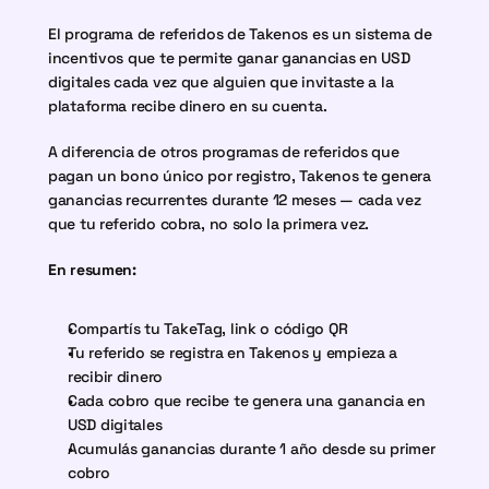
El programa de referidos de Takenos es un sistema de 
incentivos que te permite ganar ganancias en USD 
digitales cada vez que alguien que invitaste a la 
plataforma recibe dinero en su cuenta.
A diferencia de otros programas de referidos que 
pagan un bono único por registro, Takenos te genera 
ganancias recurrentes durante 12 meses — cada vez 
que tu referido cobra, no solo la primera vez.
En resumen:
Compartís tu TakeTag, link o código QR
Tu referido se registra en Takenos y empieza a 
recibir dinero
Cada cobro que recibe te genera una ganancia en 
USD digitales
Acumulás ganancias durante 1 año desde su primer 
cobro