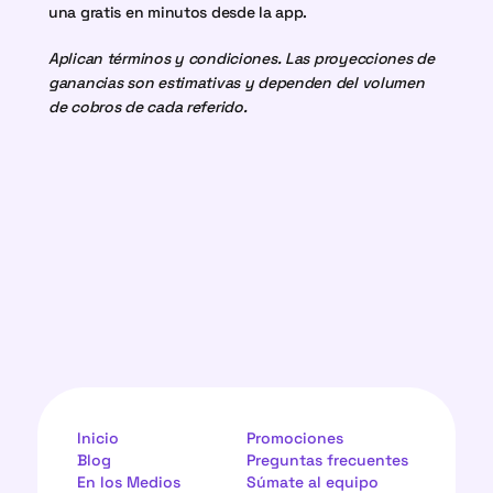
una gratis en minutos desde la app.
Aplican términos y condiciones. Las proyecciones de 
ganancias son estimativas y dependen del volumen 
de cobros de cada referido.
Inicio
Promociones
Blog
Preguntas frecuentes
En los Medios
Súmate al equipo