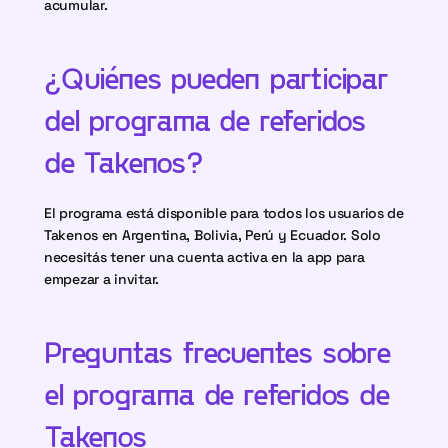
acumular.
¿Quiénes pueden participar 
del programa de referidos 
de Takenos?
El programa está disponible para todos los usuarios de 
Takenos en Argentina, Bolivia, Perú y Ecuador. Solo 
necesitás tener una cuenta activa en la app para 
empezar a invitar.
Preguntas frecuentes sobre 
el programa de referidos de 
Takenos