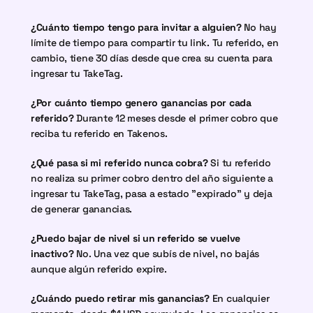
¿Cuánto tiempo tengo para invitar a alguien?
 No hay 
límite de tiempo para compartir tu link. Tu referido, en 
cambio, tiene 30 días desde que crea su cuenta para 
ingresar tu TakeTag.
¿Por cuánto tiempo genero ganancias por cada 
referido?
 Durante 12 meses desde el primer cobro que 
reciba tu referido en Takenos.
¿Qué pasa si mi referido nunca cobra?
 Si tu referido 
no realiza su primer cobro dentro del año siguiente a 
ingresar tu TakeTag, pasa a estado "expirado" y deja 
de generar ganancias.
¿Puedo bajar de nivel si un referido se vuelve 
inactivo?
 No. Una vez que subís de nivel, no bajás 
aunque algún referido expire.
¿Cuándo puedo retirar mis ganancias?
 En cualquier 