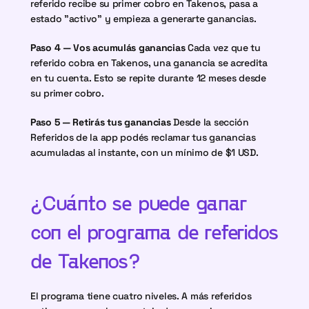
referido recibe su primer cobro en Takenos, pasa a 
estado "activo" y empieza a generarte ganancias.
Paso 4 — Vos acumulás ganancias
 Cada vez que tu 
referido cobra en Takenos, una ganancia se acredita 
en tu cuenta. Esto se repite durante 12 meses desde 
su primer cobro.
Paso 5 — Retirás tus ganancias
 Desde la sección 
Referidos de la app podés reclamar tus ganancias 
acumuladas al instante, con un mínimo de $1 USD.
¿Cuánto se puede ganar 
con el programa de referidos 
de Takenos?
El programa tiene cuatro niveles. A más referidos 