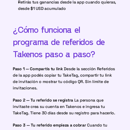
Retirás tus ganancias desde la app cuando quieras, 
desde $1 USD acumulado
¿Cómo funciona el 
programa de referidos de 
Takenos paso a paso?
Paso 1 — Compartís tu link
 Desde la sección Referidos 
de la app podés copiar tu TakeTag, compartir tu link 
de invitación o mostrar tu código QR. Sin límite de 
invitaciones.
Paso 2 — Tu referido se registra
 La persona que 
invitaste crea su cuenta en Takenos e ingresa tu 
TakeTag. Tiene 30 días desde su registro para hacerlo.
Paso 3 — Tu referido empieza a cobrar
 Cuando tu 