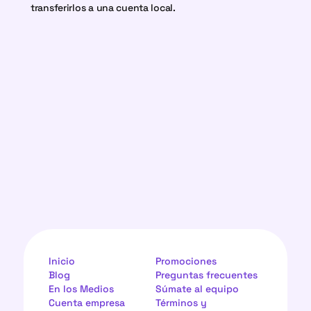
transferirlos a una cuenta local.
Inicio
Promociones
Blog
Preguntas frecuentes
En los Medios
Súmate al equipo
Cuenta empresa
Términos y 