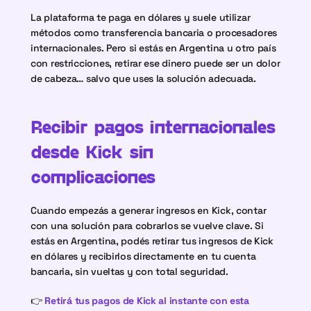
La plataforma te paga en dólares y suele utilizar 
métodos como transferencia bancaria o procesadores 
internacionales. Pero si estás en Argentina u otro país 
con restricciones, retirar ese dinero puede ser un dolor 
de cabeza… salvo que uses la solución adecuada. 
Recibir pagos internacionales 
desde Kick sin 
complicaciones
Cuando empezás a generar ingresos en Kick, contar 
con una solución para cobrarlos se vuelve clave. Si 
estás en Argentina, podés retirar tus ingresos de Kick 
en dólares y recibirlos directamente en tu cuenta 
bancaria, sin vueltas y con total seguridad.
👉
Retirá tus pagos de Kick al instante con esta 