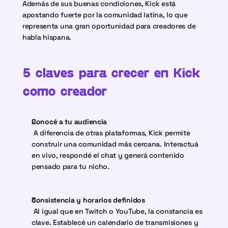
Además de sus buenas condiciones, Kick está 
apostando fuerte por la comunidad latina, lo que 
representa una gran oportunidad para creadores de 
habla hispana.
5 claves para crecer en Kick 
como creador
Conocé a tu audiencia
 A diferencia de otras plataformas, Kick permite 
construir una comunidad más cercana. Interactuá 
en vivo, respondé el chat y generá contenido 
pensado para tu nicho.
Consistencia y horarios definidos
 Al igual que en Twitch o YouTube, la constancia es 
clave. Establecé un calendario de transmisiones y 