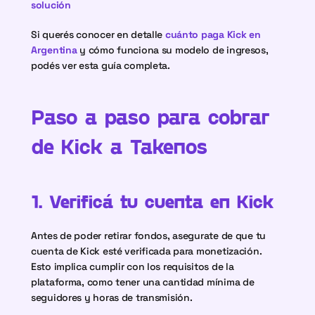
solución
Si querés conocer en detalle 
cuánto paga Kick en 
Argentina
y cómo funciona su modelo de ingresos, 
podés ver esta guía completa.
Paso a paso para cobrar 
de Kick a Takenos
1. Verificá tu cuenta en Kick
Antes de poder retirar fondos, asegurate de que tu 
cuenta de Kick esté verificada para monetización. 
Esto implica cumplir con los requisitos de la 
plataforma, como tener una cantidad mínima de 
seguidores y horas de transmisión.