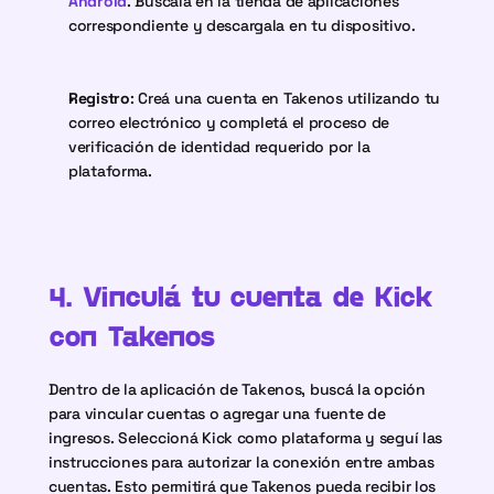
Android
. Buscala en la tienda de aplicaciones 
correspondiente y descargala en tu dispositivo.
Registro
: Creá una cuenta en Takenos utilizando tu 
correo electrónico y completá el proceso de 
verificación de identidad requerido por la 
plataforma.
4. Vinculá tu cuenta de Kick 
con Takenos
Dentro de la aplicación de Takenos, buscá la opción 
para vincular cuentas o agregar una fuente de 
ingresos. Seleccioná Kick como plataforma y seguí las 
instrucciones para autorizar la conexión entre ambas 
cuentas. Esto permitirá que Takenos pueda recibir los 