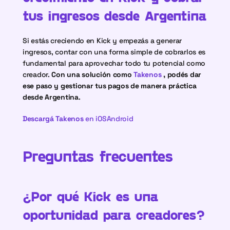
tus ingresos desde Argentina
Si estás creciendo en Kick y empezás a generar 
ingresos, contar con una forma simple de cobrarlos es 
fundamental para aprovechar todo tu potencial como 
creador. 
Con una solución como 
Takenos
 , podés dar 
ese paso y gestionar tus pagos de manera práctica 
desde Argentina
.
Descargá Takenos
 en iOS
Android
Preguntas frecuentes 
¿Por qué Kick es una 
oportunidad para creadores?