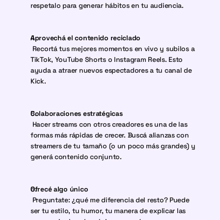
respetalo para generar hábitos en tu audiencia.
Aprovechá el contenido reciclado
 Recortá tus mejores momentos en vivo y subilos a 
TikTok, YouTube Shorts o Instagram Reels. Esto 
ayuda a atraer nuevos espectadores a tu canal de 
Kick.
Colaboraciones estratégicas
 Hacer streams con otros creadores es una de las 
formas más rápidas de crecer. Buscá alianzas con 
streamers de tu tamaño (o un poco más grandes) y 
generá contenido conjunto.
Ofrecé algo único
 Preguntate: ¿qué me diferencia del resto? Puede 
ser tu estilo, tu humor, tu manera de explicar las 