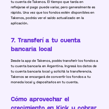
tu cuenta de Takenos. El tiempo que tarda en 
reflejarse el pago puede variar, pero generalmente es 
rápido. Una vez que los fondos estén disponibles en 
Takenos, podrás ver el saldo actualizado en la 
aplicación.
7. Transferí a tu cuenta 
bancaria local
Desde la app de Takenos, podés transferir los fondos a 
tu cuenta bancaria en Argentina. Ingresá los datos de 
tu cuenta bancaria local y solicitá la transferencia. 
Takenos se encargará de convertir los fondos a tu 
moneda local y depositarlos en tu cuenta.
Cómo aprovechar el 
crecimiento en Kick y cobrar 