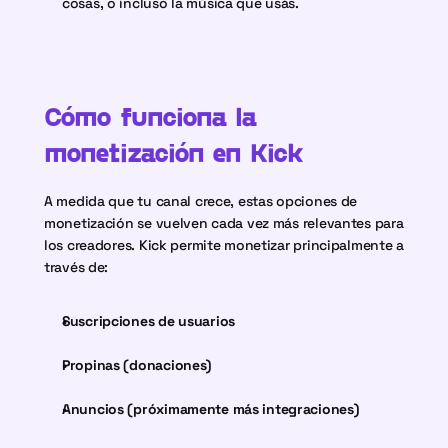
cosas, o incluso la música que usás.
Cómo funciona la 
monetización en Kick
A medida que tu canal crece, estas opciones de 
monetización se vuelven cada vez más relevantes para 
los creadores. Kick permite monetizar principalmente a 
través de:
Suscripciones de usuarios
Propinas (donaciones)
Anuncios (próximamente más integraciones)