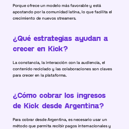
Porque ofrece un modelo más favorable y está 
apostando por la comunidad latina, lo que facilita el 
crecimiento de nuevos streamers.
¿Qué estrategias ayudan a 
crecer en Kick?
La constancia, la interacción con la audiencia, el 
contenido reciclado y las colaboraciones son claves 
para crecer en la plataforma.
¿Cómo cobrar los ingresos 
de Kick desde Argentina?
Para cobrar desde Argentina, es necesario usar un 
método que permita recibir pagos internacionales y 