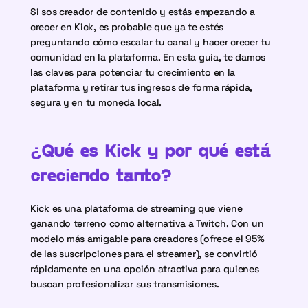
Si sos creador de contenido y estás empezando a 
crecer en Kick, es probable que ya te estés 
preguntando cómo escalar tu canal y hacer crecer tu 
comunidad en la plataforma. En esta guía, te damos 
las claves para potenciar tu crecimiento en la 
plataforma y retirar tus ingresos de forma rápida, 
segura y en tu moneda local.
¿Qué es Kick y por qué está 
creciendo tanto?
Kick es una plataforma de streaming que viene 
ganando terreno como alternativa a Twitch. Con un 
modelo más amigable para creadores (ofrece el 95% 
de las suscripciones para el streamer), se convirtió 
rápidamente en una opción atractiva para quienes 
buscan profesionalizar sus transmisiones.