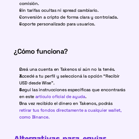
comisión.
Sin tarifas ocultas ni spread cambiario.
Conversión a cripto de forma clara y controlada.
Soporte personalizado para usuarios.
¿Cómo funciona?
Creá una cuenta en Takenos si aún no la tenés.
Accedé a tu perfil y seleccioná la opción “Recibir 
USD desde Wise”.
Seguí las instrucciones específicas que encontrarás 
en este
 artículo oficial de ayuda
.
Una vez recibido el dinero en Takenos, podrás
retirar tus fondos directamente a cualquier wallet, 
como Binance.
Alternativas para enviar 