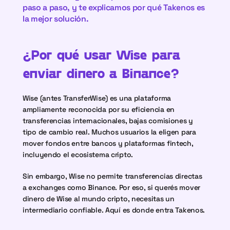
paso a paso, y te explicamos por qué Takenos es 
la mejor solución.
¿Por qué usar Wise para 
enviar dinero a Binance?
Wise (antes TransferWise) es una plataforma 
ampliamente reconocida por su eficiencia en 
transferencias internacionales, bajas comisiones y 
tipo de cambio real. Muchos usuarios la eligen para 
mover fondos entre bancos y plataformas fintech, 
incluyendo el ecosistema cripto.
Sin embargo, Wise no permite transferencias directas 
a exchanges como Binance. Por eso, si querés mover 
dinero de Wise al mundo cripto, necesitas un 
intermediario confiable. Aquí es donde entra Takenos.