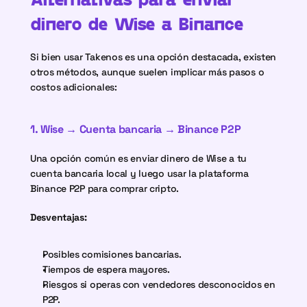
dinero de Wise a Binance
Si bien usar Takenos es una opción destacada, existen 
otros métodos, aunque suelen implicar más pasos o 
costos adicionales:
1. Wise → Cuenta bancaria → Binance P2P
Una opción común es enviar dinero de Wise a tu 
cuenta bancaria local y luego usar la plataforma 
Binance P2P para comprar cripto.
Desventajas:
Posibles comisiones bancarias.
Tiempos de espera mayores.
Riesgos si operas con vendedores desconocidos en 
P2P.