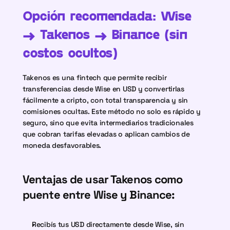
Opción recomendada: Wise 
→ Takenos → Binance (sin 
costos ocultos)
Takenos es una fintech que permite recibir 
transferencias desde Wise en USD y convertirlas 
fácilmente a cripto, con total transparencia y sin 
comisiones ocultas. Este método no solo es rápido y 
seguro, sino que evita intermediarios tradicionales 
que cobran tarifas elevadas o aplican cambios de 
moneda desfavorables.
Ventajas de usar Takenos como 
puente entre Wise y Binance:
Recibís tus USD directamente desde Wise, sin 