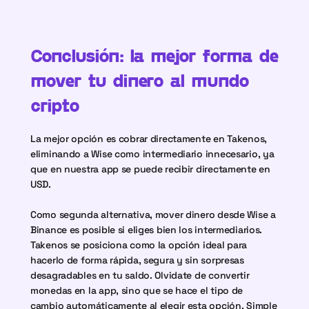
Conclusión: la mejor forma de 
mover tu dinero al mundo 
cripto
La mejor opción es cobrar directamente en Takenos, 
eliminando a Wise como intermediario innecesario, ya 
que en nuestra app se puede recibir directamente en 
USD. 
Como segunda alternativa, mover dinero desde Wise a 
Binance es posible si eliges bien los intermediarios. 
Takenos se posiciona como la opción ideal para 
hacerlo de forma rápida, segura y sin sorpresas 
desagradables en tu saldo. Olvidate de convertir 
monedas en la app, sino que se hace el tipo de 
cambio automáticamente al elegir esta opción. Simple 