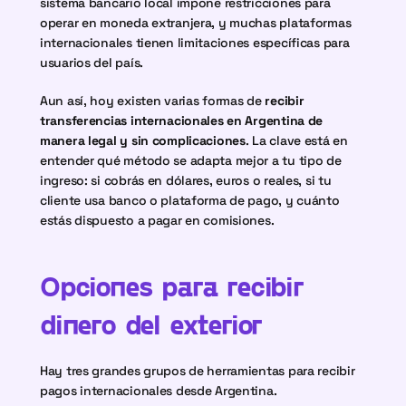
sistema bancario local impone restricciones para 
operar en moneda extranjera, y muchas plataformas 
internacionales tienen limitaciones específicas para 
usuarios del país.
Aun así, hoy existen varias formas de 
recibir 
transferencias internacionales en Argentina
de 
manera legal y sin complicaciones
. La clave está en 
entender qué método se adapta mejor a tu tipo de 
ingreso: si cobrás en dólares, euros o reales, si tu 
cliente usa banco o plataforma de pago, y cuánto 
estás dispuesto a pagar en comisiones.
Opciones para recibir 
dinero del exterior
Hay tres grandes grupos de herramientas para recibir 
pagos internacionales desde Argentina.