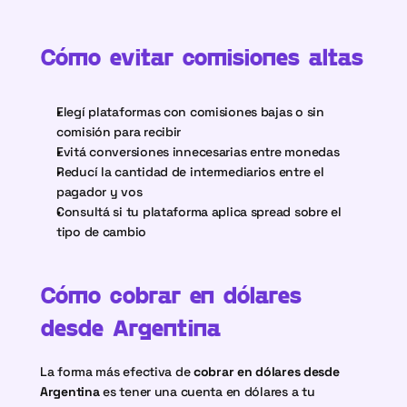
Cómo evitar comisiones altas
Elegí plataformas con comisiones bajas o sin 
comisión para recibir
Evitá conversiones innecesarias entre monedas
Reducí la cantidad de intermediarios entre el 
pagador y vos
Consultá si tu plataforma aplica spread sobre el 
tipo de cambio
Cómo cobrar en dólares 
desde Argentina
La forma más efectiva de 
cobrar en dólares desde 
Argentina
 es tener una cuenta en dólares a tu 