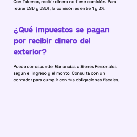
Con Takenos, recibir dinero no tiene comisión. Para 
retirar USD y USDT, la comisón es entre 1 y 3%.
¿Qué impuestos se pagan 
por recibir dinero del 
exterior?
Puede corresponder Ganancias o Bienes Personales 
según el ingreso y el monto. Consultá con un 
contador para cumplir con tus obligaciones fiscales.