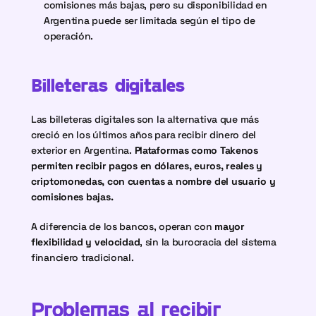
comisiones más bajas, pero su disponibilidad en 
Argentina puede ser limitada según el tipo de 
operación.
Billeteras digitales
Las billeteras digitales son la alternativa que más 
creció en los últimos años para recibir dinero del 
exterior en Argentina. 
Plataformas como Takenos 
permiten recibir pagos en dólares, euros, reales y 
criptomonedas, con cuentas a nombre del usuario y 
comisiones bajas.
A diferencia de los bancos, operan con 
mayor 
flexibilidad y velocidad
, sin la burocracia del sistema 
financiero tradicional.
Problemas al recibir 