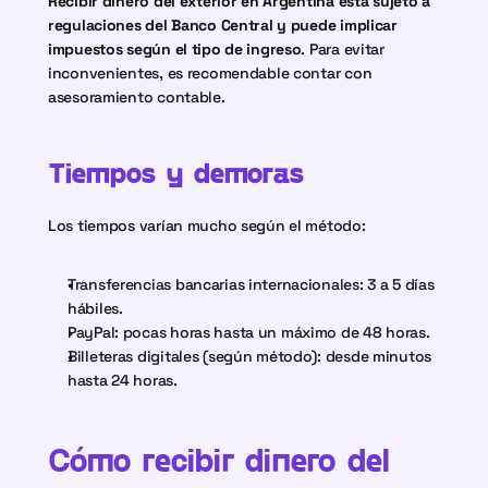
Recibir dinero del exterior en Argentina está sujeto a 
regulaciones del Banco Central y puede implicar 
impuestos según el tipo de ingreso
. Para evitar 
inconvenientes, es recomendable contar con 
asesoramiento contable.
Tiempos y demoras
Los tiempos varían mucho según el método:
Transferencias bancarias internacionales: 3 a 5 días 
hábiles.
PayPal: pocas horas hasta un máximo de 48 horas.
Billeteras digitales (según método): desde minutos 
hasta 24 horas.
Cómo recibir dinero del 