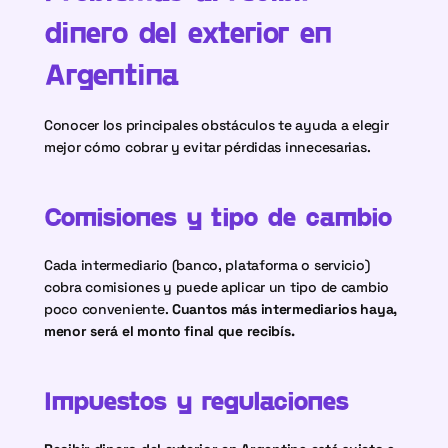
dinero del exterior en 
Argentina
Conocer los principales obstáculos te ayuda a elegir 
mejor cómo cobrar y evitar pérdidas innecesarias.
Comisiones y tipo de cambio
Cada intermediario (banco, plataforma o servicio) 
cobra comisiones y puede aplicar un tipo de cambio 
poco conveniente. 
Cuantos más intermediarios haya, 
menor será el monto final que recibís.
Impuestos y regulaciones