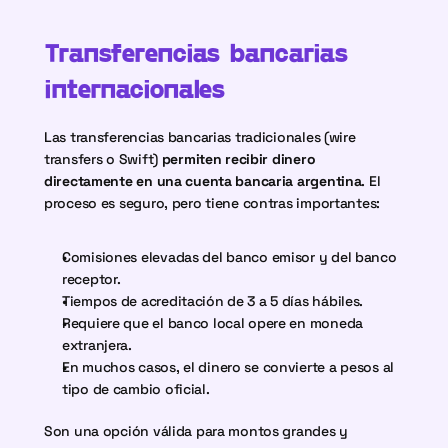
Transferencias bancarias 
internacionales
Las transferencias bancarias tradicionales (wire 
transfers o Swift) 
permiten recibir dinero 
directamente en una cuenta bancaria argentina
. El 
proceso es seguro, pero tiene contras importantes:
Comisiones elevadas del banco emisor y del banco 
receptor.
Tiempos de acreditación de 3 a 5 días hábiles.
Requiere que el banco local opere en moneda 
extranjera.
En muchos casos, el dinero se convierte a pesos al 
tipo de cambio oficial.
Son una opción válida para montos grandes y 