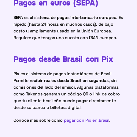
Pagos en euros (SEPA)
SEPA es el sistema de pagos interbancario europeo
. Es 
rápido (hasta 24 horas en muchos casos), de bajo 
costo y ampliamente usado en la Unión Europea. 
Requiere que tengas una cuenta con IBAN europeo.
Pagos desde Brasil con Pix
Pix es el sistema de pagos instantáneos de Brasil. 
Permite 
recibir reales desde Brasil en segundos
, sin 
comisiones del lado del emisor. Algunas plataformas 
como Takenos generan un código QR o link de cobro 
que tu cliente brasileño puede pagar directamente 
desde su banco o billetera digital. 
Conocé más sobre cómo 
pagar con Pix en Brasil
. 