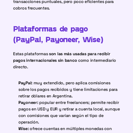
transacciones puntuales, pero poco eficientes para 
cobros frecuentes.
Plataformas de pago 
(PayPal, Payoneer, Wise)
Estas plataformas 
son las más usadas para recibir 
pagos internacionales sin banco
 como intermediario 
directo.
PayPal:
 muy extendido, pero aplica comisiones 
sobre los pagos recibidos y tiene limitaciones para 
retirar dólares en Argentina.
Payoneer:
 popular entre freelancers; permite recibir 
pagos en USD y EUR y retirar a cuenta local, aunque 
con comisiones que varían según el tipo de 
operación.
Wise:
 ofrece cuentas en múltiples monedas con 