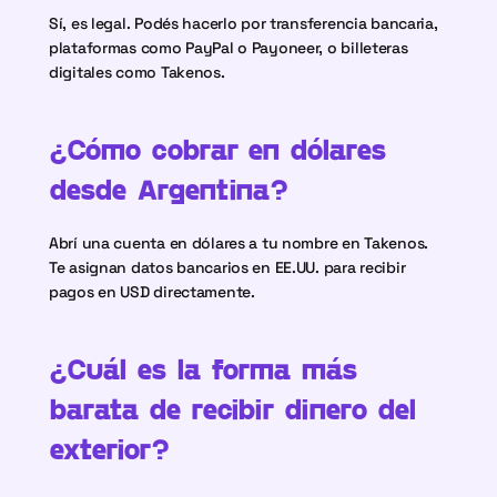
Sí, es legal. Podés hacerlo por transferencia bancaria, 
plataformas como PayPal o Payoneer, o billeteras 
digitales como Takenos.
¿Cómo cobrar en dólares 
desde Argentina?
Abrí una cuenta en dólares a tu nombre en Takenos. 
Te asignan datos bancarios en EE.UU. para recibir 
pagos en USD directamente.
¿Cuál es la forma más 
barata de recibir dinero del 
exterior?