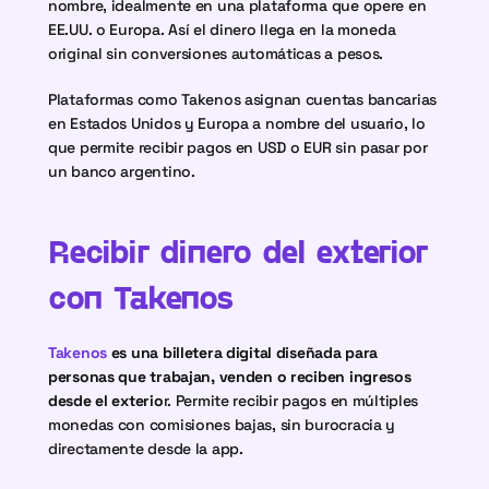
nombre, idealmente en una plataforma que opere en 
EE.UU. o Europa. Así el dinero llega en la moneda 
original sin conversiones automáticas a pesos.
Plataformas como Takenos asignan cuentas bancarias 
en Estados Unidos y Europa a nombre del usuario, lo 
que permite recibir pagos en USD o EUR sin pasar por 
un banco argentino.
Recibir dinero del exterior 
con Takenos
Takenos
 es una billetera digital diseñada para 
personas que trabajan, venden o reciben ingresos 
desde el exterio
r. Permite recibir pagos en múltiples 
monedas con comisiones bajas, sin burocracia y 
directamente desde la app.