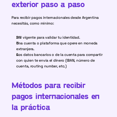
exterior paso a paso
Para recibir pagos internacionales desde Argentina 
necesitás, como mínimo:
DNI vigente para validar tu identidad.
Una cuenta o plataforma que opere en moneda 
extranjera.
Los datos bancarios o de la cuenta para compartir 
con quien te envía el dinero (IBAN, número de 
cuenta, routing number, etc.)
Métodos para recibir 
pagos internacionales en 
la práctica