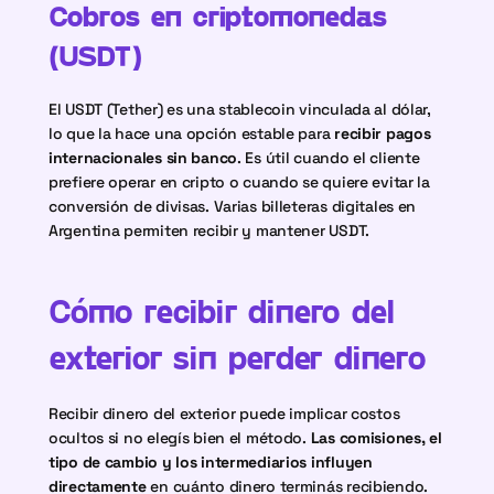
Cobros en criptomonedas 
(USDT)
El USDT (Tether) es una stablecoin vinculada al dólar, 
lo que la hace una opción estable para 
recibir pagos 
internacionales sin banco
. Es útil cuando el cliente 
prefiere operar en cripto o cuando se quiere evitar la 
conversión de divisas. Varias billeteras digitales en 
Argentina permiten recibir y mantener USDT.
Cómo recibir dinero del 
exterior sin perder dinero
Recibir dinero del exterior puede implicar costos 
ocultos si no elegís bien el método. 
Las comisiones, el 
tipo de cambio y los intermediarios influyen 
directamente
 en cuánto dinero terminás recibiendo. 