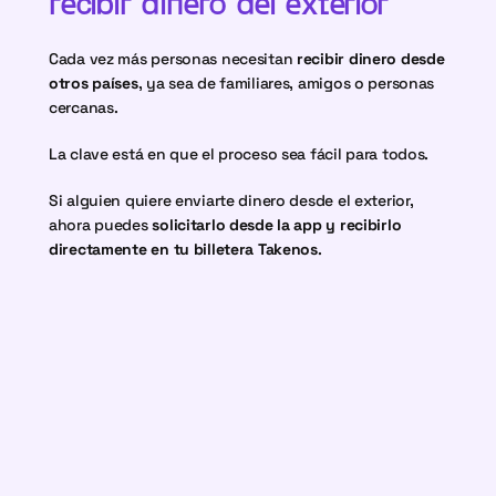
recibir dinero del exterior
Cada vez más personas necesitan 
recibir dinero desde 
otros países
, ya sea de familiares, amigos o personas 
cercanas.
La clave está en que el proceso sea fácil para todos.
Si alguien quiere enviarte dinero desde el exterior, 
ahora puedes 
solicitarlo desde la app y recibirlo 
directamente en tu billetera Takenos
.