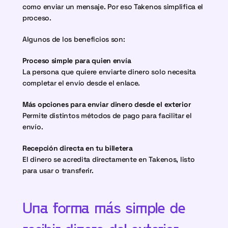
como enviar un mensaje. Por eso Takenos simplifica el 
proceso.
Algunos de los beneficios son:
Proceso simple para quien envía
La persona que quiere enviarte dinero solo necesita 
completar el envío desde el enlace.
Más opciones para enviar dinero desde el exterior
Permite distintos métodos de pago para facilitar el 
envío.
Recepción directa en tu billetera
El dinero se acredita directamente en Takenos, listo 
para usar o transferir.
Una forma más simple de 