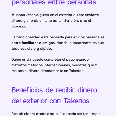
personales entre personas
Muchas veces alguien en el exterior quiere enviarte 
dinero y el problema no es la intención, sino el 
proceso.
La funcionalidad está pensada para 
envíos personales 
entre familiares o amigos
, donde lo importante es que 
todo sea claro y rápido.
Quien envía puede completar el pago usando 
distintos métodos internacionales, mientras que tú 
recibes el dinero directamente en Takenos.
Beneficios de recibir dinero 
del exterior con Takenos
Recibir dinero desde otro país debería ser tan simple 