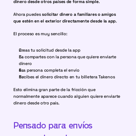
dinero desde otros países de forma simple
.
Ahora puedes 
solicitar dinero a familiares o amigos 
que estén en el exterior directamente desde la app
.
El proceso es muy sencillo:
Creas tu solicitud desde la app
La compartes con la persona que quiere enviarte 
dinero
Esa persona completa el envío
Recibes el dinero directo en tu billetera Takenos
Esto elimina gran parte de la fricción que 
normalmente aparece cuando alguien quiere enviarte 
dinero desde otro país.
Pensado para envíos 