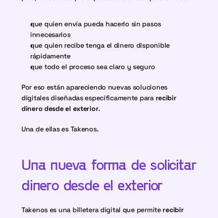
que quien envía pueda hacerlo sin pasos 
innecesarios
que quien recibe tenga el dinero disponible 
rápidamente
que todo el proceso sea claro y seguro
Por eso están apareciendo nuevas soluciones 
digitales diseñadas específicamente para 
recibir 
dinero desde el exterior
.
Una de ellas es Takenos.
Una nueva forma de solicitar 
dinero desde el exterior
Takenos es una billetera digital que permite 
recibir 