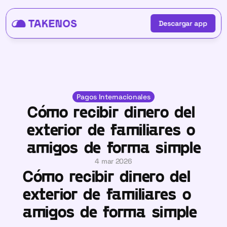
Descargar app
Descargar app
Pagos Internacionales
Cómo recibir dinero del 
exterior de familiares o 
amigos de forma simple
4 mar 2026
Cómo recibir dinero del 
exterior de familiares o 
amigos de forma simple