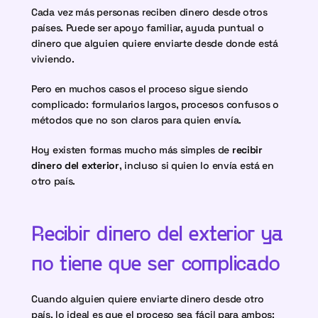
Cada vez más personas reciben dinero desde otros 
países. Puede ser apoyo familiar, ayuda puntual o 
dinero que alguien quiere enviarte desde donde está 
viviendo.
Pero en muchos casos el proceso sigue siendo 
complicado: formularios largos, procesos confusos o 
métodos que no son claros para quien envía.
Hoy existen formas mucho más simples de 
recibir 
dinero del exterior
, incluso si quien lo envía está en 
otro país.
Recibir dinero del exterior ya 
no tiene que ser complicado
Cuando alguien quiere enviarte dinero desde otro 
país, lo ideal es que el proceso sea fácil para ambos: