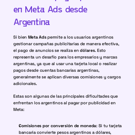
en Meta Ads desde 
Argentina
Si bien 
Meta Ads
 permite a los usuarios argentinos 
gestionar campañas publicitarias de manera efectiva, 
el pago de anuncios se realiza en 
dólares
. Esto 
representa un desafío para los empresarios y marcas 
argentinas, ya que al usar una tarjeta local o realizar 
pagos desde cuentas bancarias argentinas, 
generalmente se aplican diversas comisiones y cargos 
adicionales.
Estas son algunas de las principales dificultades que 
enfrentan los argentinos al pagar por publicidad en 
Meta:
Comisiones por conversión de moneda
: Si tu tarjeta 
bancaria convierte pesos argentinos a dólares, 