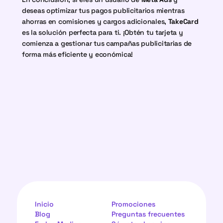
deseas optimizar tus pagos publicitarios mientras 
ahorras en comisiones y cargos adicionales, 
TakeCard
es la solución perfecta para ti. ¡Obtén tu tarjeta y 
comienza a gestionar tus campañas publicitarias de 
forma más eficiente y económica!
Inicio
Promociones
Blog
Preguntas frecuentes