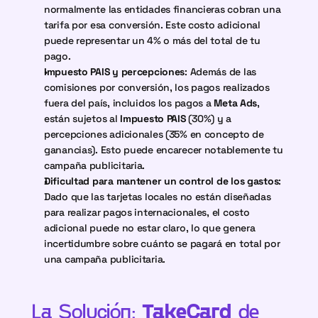
normalmente las entidades financieras cobran una 
tarifa por esa conversión. Este costo adicional 
puede representar un 4% o más del total de tu 
pago.
Impuesto PAIS y percepciones
: Además de las 
comisiones por conversión, los pagos realizados 
fuera del país, incluidos los pagos a 
Meta Ads
, 
están sujetos al 
Impuesto PAIS
 (30%) y a 
percepciones adicionales (35% en concepto de 
ganancias). Esto puede encarecer notablemente tu 
campaña publicitaria.
Dificultad para mantener un control de los gastos
: 
Dado que las tarjetas locales no están diseñadas 
para realizar pagos internacionales, el costo 
adicional puede no estar claro, lo que genera 
incertidumbre sobre cuánto se pagará en total por 
una campaña publicitaria.
La Solución: 
TakeCard
 de 