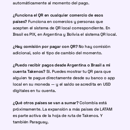
automáticamente al momento del pago.
¿Funciona el QR en cualquier comercio de esos 
países?
 Funciona en comercios y personas que 
acepten el sistema de QR local correspondiente. En 
Brasil es PIX, en Argentina y Bolivia el sistema QR local.
¿Hay comisión por pagar con QR?
 No hay comisión 
adicional, solo el tipo de cambio del momento.
¿Puedo recibir pagos desde Argentina o Brasil a mi 
cuenta Takenos?
 Sí. Puedes mostrar tu QR para que 
alguien te pague directamente desde su banco o app 
local en su moneda — y el saldo se acredita en USD 
digitales en tu cuenta.
¿Qué otros países se van a sumar?
 Colombia está 
próximamente. La expansión a más países de LATAM 
es parte activa de la hoja de ruta de Takenos. Y 
también Paraguay.