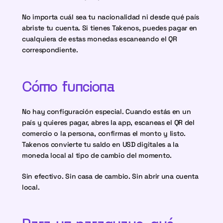
No importa cuál sea tu nacionalidad ni desde qué país 
abriste tu cuenta. Si tienes Takenos, puedes pagar en 
cualquiera de estas monedas escaneando el QR 
correspondiente.
Cómo funciona
No hay configuración especial. Cuando estás en un 
país y quieres pagar, abres la app, escaneas el QR del 
comercio o la persona, confirmas el monto y listo. 
Takenos convierte tu saldo en USD digitales a la 
moneda local al tipo de cambio del momento.
Sin efectivo. Sin casa de cambio. Sin abrir una cuenta 
local.