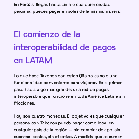
En Perú:
 si llegas hasta Lima o cualquier ciudad 
peruana, puedes pagar en soles de la misma manera.
El comienzo de la 
interoperabilidad de pagos 
en LATAM
Lo que hace Takenos con estos QRs no es solo una 
funcionalidad conveniente para viajeros. Es el primer 
paso hacia algo más grande: una red de pagos 
interoperable que funcione en toda América Latina sin 
fricciones.
Hoy son cuatro monedas. El objetivo es que cualquier 
persona con Takenos pueda pagar como local en 
cualquier país de la región — sin cambiar de app, sin 
cuentas locales, sin efectivo. A medida que se sumen 