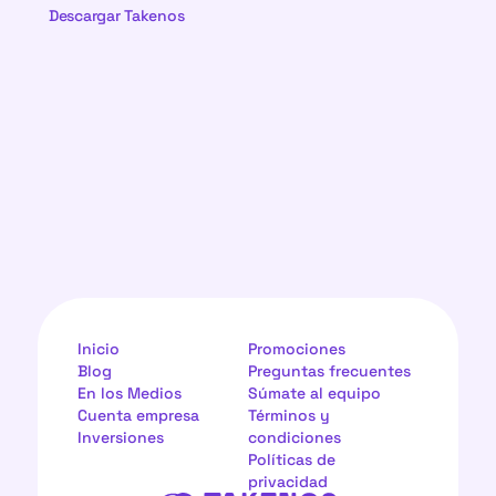
Descargar Takenos
Inicio
Promociones
Blog
Preguntas frecuentes
En los Medios
Súmate al equipo
Cuenta empresa
Términos y 
Inversiones
condiciones
Políticas de 
privacidad