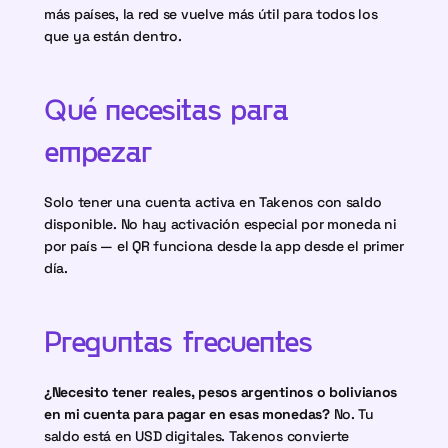
más países, la red se vuelve más útil para todos los 
que ya están dentro.
Qué necesitas para 
empezar
Solo tener una cuenta activa en Takenos con saldo 
disponible. No hay activación especial por moneda ni 
por país — el QR funciona desde la app desde el primer 
día.
Preguntas frecuentes
¿Necesito tener reales, pesos argentinos o bolivianos 
en mi cuenta para pagar en esas monedas?
 No. Tu 
saldo está en USD digitales. Takenos convierte 