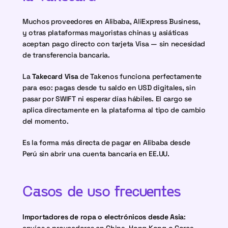
Muchos proveedores en Alibaba, AliExpress Business, 
y otras plataformas mayoristas chinas y asiáticas 
aceptan pago directo con tarjeta Visa — sin necesidad 
de transferencia bancaria.
La 
Takecard Visa
 de Takenos funciona perfectamente 
para eso: pagas desde tu saldo en USD digitales, sin 
pasar por SWIFT ni esperar días hábiles. El cargo se 
aplica directamente en la plataforma al tipo de cambio 
del momento.
Es la forma más directa de pagar en Alibaba desde 
Perú sin abrir una cuenta bancaria en EE.UU.
Casos de uso frecuentes
Importadores de ropa o electrónicos desde Asia
: 