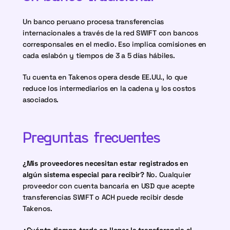
Un banco peruano procesa transferencias 
internacionales a través de la red SWIFT con bancos 
corresponsales en el medio. Eso implica comisiones en 
cada eslabón y tiempos de 3 a 5 días hábiles.
Tu cuenta en Takenos opera desde EE.UU., lo que 
reduce los intermediarios en la cadena y los costos 
asociados.
Preguntas frecuentes
¿Mis proveedores necesitan estar registrados en 
algún sistema especial para recibir?
 No. Cualquier 
proveedor con cuenta bancaria en USD que acepte 
transferencias SWIFT o ACH puede recibir desde 
Takenos.