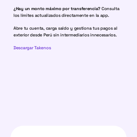
¿Hay un monto máximo por transferencia?
 Consulta 
los límites actualizados directamente en la app.
Abre tu cuenta, carga saldo y gestiona tus pagos al 
exterior desde Perú sin intermediarios innecesarios.
Descargar Takenos