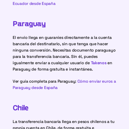
Ecuador desde España
Paraguay
El envío llega en guaraníes directamente a la cuenta 
bancaria del destinatario, sin que tenga que hacer 
ninguna conversión. Necesitas documento paraguayo 
para la transferencia bancaria. Sin él, puedes 
igualmente enviar a cualquier usuario de 
Takenos
 en 
Paraguay de forma gratuita e instantánea.
Ver guía completa para Paraguay: 
Cómo enviar euros a 
Paraguay desde España
Chile
La transferencia bancaria llega en pesos chilenos a tu 
propia cuenta en Chile, de forma gratuita e 