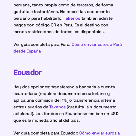
peruana, tanto propia como de terceros, de forma 
gratuita e instantánea. No necesitas documento 
peruano para habilitarlo. 
Takenos
 también admite 
pagos con código QR en Perú. Es el destino con 
menos restricciones de todos los disponibles.
Ver guía completa para Perú: 
Cómo enviar euros a Perú 
desde España
Ecuador
Hay dos opciones: transferencia bancaria a cuenta 
ecuatoriana (requiere documento ecuatoriano y 
aplica una comisión del 1%) o transferencia interna 
entre usuarios de 
Takenos
 (gratuita, sin documento 
adicional). Los fondos en Ecuador se reciben en USD, 
que es la moneda oficial del país.
Ver guía completa para Ecuador: 
Cómo enviar euros a 