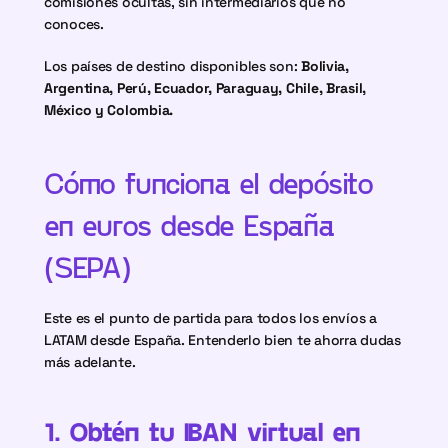
comisiones ocultas, sin intermediarios que no 
conoces.
Los países de destino disponibles son: 
Bolivia, 
Argentina, Perú, Ecuador, Paraguay, Chile, Brasil, 
México y Colombia.
Cómo funciona el depósito 
en euros desde España 
(SEPA)
Este es el punto de partida para todos los envíos a 
LATAM desde España. Entenderlo bien te ahorra dudas 
más adelante.
1. Obtén tu IBAN virtual en 