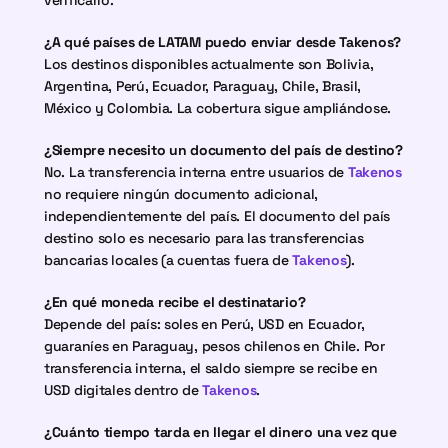
verificarlo.
¿A qué países de LATAM puedo enviar desde Takenos?
Los destinos disponibles actualmente son Bolivia, 
Argentina, Perú, Ecuador, Paraguay, Chile, Brasil, 
México y Colombia. La cobertura sigue ampliándose.
¿Siempre necesito un documento del país de destino?
No. La transferencia interna entre usuarios de 
Takenos
no requiere ningún documento adicional, 
independientemente del país. El documento del país 
destino solo es necesario para las transferencias 
bancarias locales (a cuentas fuera de 
Takenos
).
¿En qué moneda recibe el destinatario?
Depende del país: soles en Perú, USD en Ecuador, 
guaraníes en Paraguay, pesos chilenos en Chile. Por 
transferencia interna, el saldo siempre se recibe en 
USD digitales dentro de 
Takenos
.
¿Cuánto tiempo tarda en llegar el dinero una vez que 