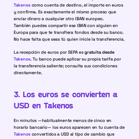
Takenos
 como cuenta de destino, el importe en euros 
y confirma. Es exactamente el mismo proceso que 
enviar dinero a cualquier otro IBAN europeo.
También puedes compartir ese IBAN con alguien en 
Europa para que te transfiera fondos desde su banco. 
No hace falta que seas tú quien inicie la transferencia.
La recepción de euros por SEPA es 
gratuita desde 
Takenos
. Tu banco puede aplicar su propia tarifa por 
la transferencia saliente; consulta sus condiciones 
directamente.
3. Los euros se convierten a 
USD en Takenos
En minutos —habitualmente menos de cinco en 
horario bancario— los euros aparecen en tu cuenta de 
Takenos
 convertidos a USD al tipo de cambio que 