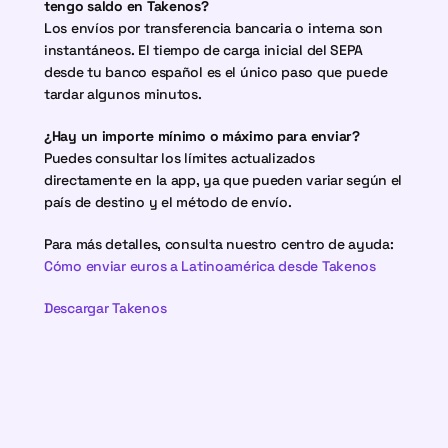
tengo saldo en Takenos?
Los envíos por transferencia bancaria o interna son 
instantáneos. El tiempo de carga inicial del SEPA 
desde tu banco español es el único paso que puede 
tardar algunos minutos.
¿Hay un importe mínimo o máximo para enviar?
Puedes consultar los límites actualizados 
directamente en la app, ya que pueden variar según el 
país de destino y el método de envío.
Para más detalles, consulta nuestro centro de ayuda: 
Cómo enviar euros a Latinoamérica desde Takenos
Descargar Takenos