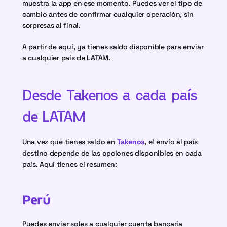
muestra la app en ese momento. Puedes ver el tipo de 
cambio antes de confirmar cualquier operación, sin 
sorpresas al final.
A partir de aquí, ya tienes saldo disponible para enviar 
a cualquier país de LATAM.
Desde Takenos a cada país 
de LATAM
Una vez que tienes saldo en 
Takenos
, el envío al país 
destino depende de las opciones disponibles en cada 
país. Aquí tienes el resumen:
Perú
Puedes enviar soles a cualquier cuenta bancaria 