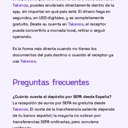
Takenos
, puedes enviárselo directamente dentro de la 
app, sin importar en qué país esté. El dinero llega en 
segundos, en USD digitales, y es completamente 
gratuito. Desde su cuenta en 
Takenos
, el receptor 
puede convertirlo a moneda local, retirar o seguir 
operando.
Es la forma más directa cuando no tienes los 
documentos del país destino o cuando el receptor ya 
usa 
Takenos
.
Preguntas frecuentes
¿Cuánto cuesta el depósito por SEPA desde España?
La recepción de euros por SEPA es gratuita desde 
Takenos
. El coste de la transferencia saliente depende 
de tu banco español; la mayoría no cobran por 
transferencias SEPA ordinarias, pero conviene 