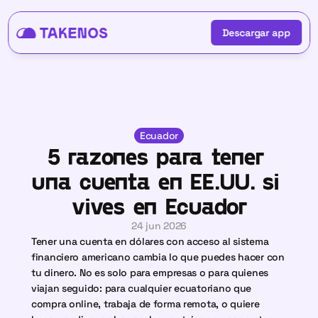
Descargar app
Descargar app
Ecuador
5 razones para tener 
una cuenta en EE.UU. si 
vives en Ecuador
24 jun 2026
Tener una cuenta en dólares con acceso al sistema 
financiero americano cambia lo que puedes hacer con 
tu dinero. No es solo para empresas o para quienes 
viajan seguido: para cualquier ecuatoriano que 
compra online, trabaja de forma remota, o quiere 