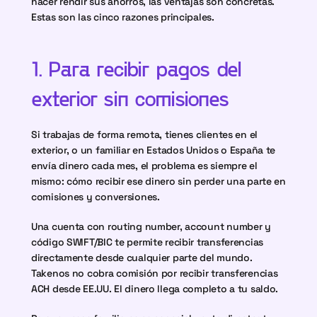
hacer rendir sus ahorros, las ventajas son concretas. 
Estas son las cinco razones principales.
1. Para recibir pagos del 
exterior sin comisiones
Si trabajas de forma remota, tienes clientes en el 
exterior, o un familiar en Estados Unidos o España te 
envía dinero cada mes, el problema es siempre el 
mismo: cómo recibir ese dinero sin perder una parte en 
comisiones y conversiones.
Una cuenta con routing number, account number y 
código SWIFT/BIC te permite recibir transferencias 
directamente desde cualquier parte del mundo. 
Takenos no cobra comisión por recibir transferencias 
ACH desde EE.UU. El dinero llega completo a tu saldo.