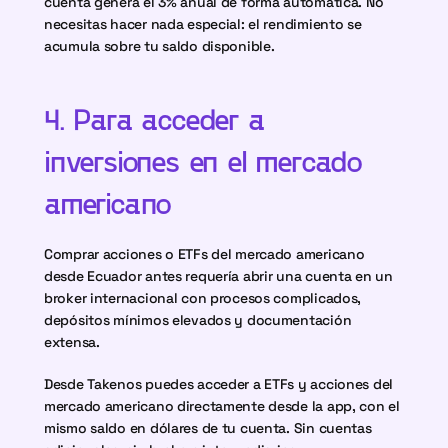
cuenta genera el 3% anual de forma automática. No 
necesitas hacer nada especial: el rendimiento se 
acumula sobre tu saldo disponible.
4. Para acceder a 
inversiones en el mercado 
americano
Comprar acciones o ETFs del mercado americano 
desde Ecuador antes requería abrir una cuenta en un 
broker internacional con procesos complicados, 
depósitos mínimos elevados y documentación 
extensa.
Desde Takenos puedes acceder a ETFs y acciones del 
mercado americano directamente desde la app, con el 
mismo saldo en dólares de tu cuenta. Sin cuentas 