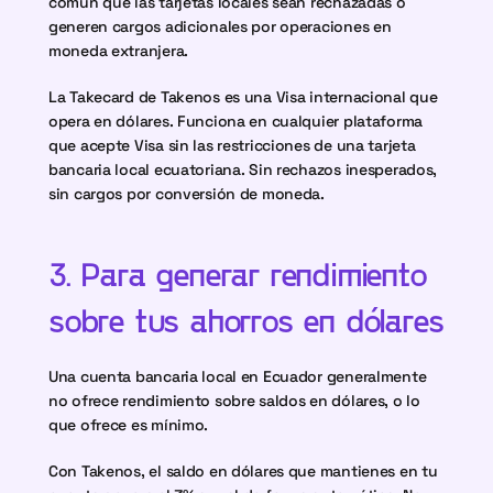
común que las tarjetas locales sean rechazadas o 
generen cargos adicionales por operaciones en 
moneda extranjera.
La Takecard de Takenos es una Visa internacional que 
opera en dólares. Funciona en cualquier plataforma 
que acepte Visa sin las restricciones de una tarjeta 
bancaria local ecuatoriana. Sin rechazos inesperados, 
sin cargos por conversión de moneda.
3. Para generar rendimiento 
sobre tus ahorros en dólares
Una cuenta bancaria local en Ecuador generalmente 
no ofrece rendimiento sobre saldos en dólares, o lo 
que ofrece es mínimo.
Con Takenos, el saldo en dólares que mantienes en tu 