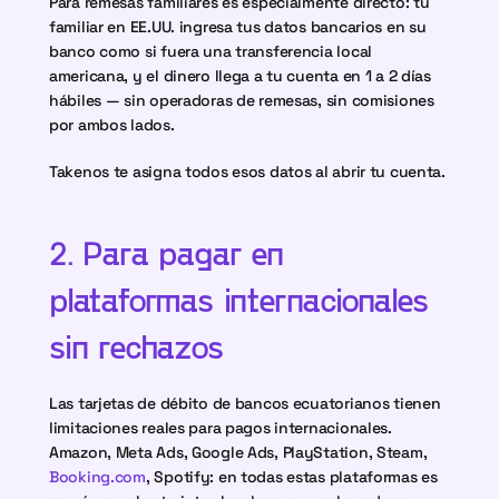
Para remesas familiares es especialmente directo: tu 
familiar en EE.UU. ingresa tus datos bancarios en su 
banco como si fuera una transferencia local 
americana, y el dinero llega a tu cuenta en 1 a 2 días 
hábiles — sin operadoras de remesas, sin comisiones 
por ambos lados.
Takenos te asigna todos esos datos al abrir tu cuenta.
2. Para pagar en 
plataformas internacionales 
sin rechazos
Las tarjetas de débito de bancos ecuatorianos tienen 
limitaciones reales para pagos internacionales. 
Amazon, Meta Ads, Google Ads, PlayStation, Steam, 
Booking.com
, Spotify: en todas estas plataformas es 