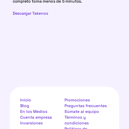
completo toma menos de 5 minutos.
Descargar Takenos
Inicio
Promociones
Blog
Preguntas frecuentes
En los Medios
Súmate al equipo
Cuenta empresa
Términos y 
Inversiones
condiciones
Políticas de 