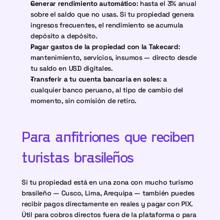
Generar rendimiento automático
: hasta el 3% anual 
sobre el saldo que no usas. Si tu propiedad genera 
ingresos frecuentes, el rendimiento se acumula 
depósito a depósito.
Pagar gastos de la propiedad con la Takecard
: 
mantenimiento, servicios, insumos — directo desde 
tu saldo en USD digitales.
Transferir a tu cuenta bancaria en soles
: a 
cualquier banco peruano, al tipo de cambio del 
momento, sin comisión de retiro.
Para anfitriones que reciben 
turistas brasileños
Si tu propiedad está en una zona con mucho turismo 
brasileño — Cusco, Lima, Arequipa — también puedes 
recibir pagos directamente en reales y pagar con PIX. 
Útil para cobros directos fuera de la plataforma o para 