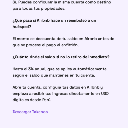
Sí. Puedes configurar la misma cuenta como destino 
para todas tus propiedades.
¿Qué pasa si Airbnb hace un reembolso a un 
huésped?
El monto se descuenta de tu saldo en Airbnb antes de 
que se procese el pago al anfitrión.
¿Cuánto rinde el saldo si no lo retiro de inmediato?
Hasta el 3% anual, que se aplica automáticamente 
según el saldo que mantienes en tu cuenta.
Abre tu cuenta, configura tus datos en Airbnb y 
empieza a recibir tus ingresos directamente en USD 
digitales desde Perú.
Descargar Takenos