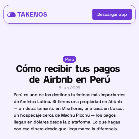
Descargar app
Descargar app
Peru
Cómo recibir tus pagos 
de Airbnb en Perú
8 jun 2026
Perú es uno de los destinos turísticos más importantes 
de América Latina. Si tienes una propiedad en Airbnb 
— un departamento en Miraflores, una casa en Cusco, 
un hospedaje cerca de Machu Picchu — los pagos 
llegan en dólares desde la plataforma. Lo que hagas 
con ese dinero desde que llega marca la diferencia.