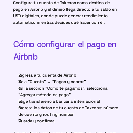
Configura tu cuenta de Takenos como destino de 
pago en Airbnb y el dinero llega directo a tu saldo en 
USD digitales, donde puede generar rendimiento 
automático mientras decides qué hacer con él.
Cómo configurar el pago en 
Airbnb
Ingresa a tu cuenta de Airbnb
Ve a "Cuenta" → "Pagos y cobros"
En la sección "Cómo te pagamos", selecciona 
"Agregar método de pago"
Elige transferencia bancaria internacional
Ingresa los datos de tu cuenta de Takenos: número 
de cuenta y routing number
Guarda y confirma