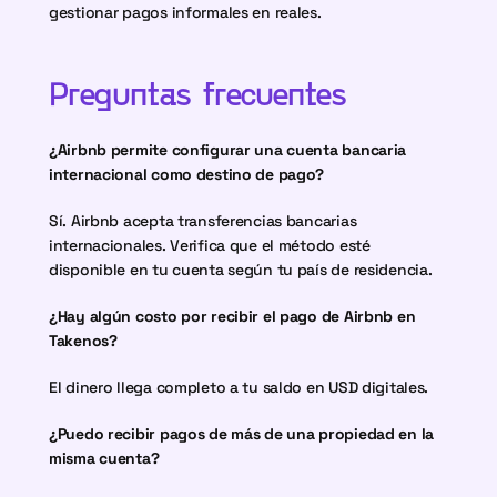
gestionar pagos informales en reales.
Preguntas frecuentes
¿Airbnb permite configurar una cuenta bancaria 
internacional como destino de pago?
Sí. Airbnb acepta transferencias bancarias 
internacionales. Verifica que el método esté 
disponible en tu cuenta según tu país de residencia.
¿Hay algún costo por recibir el pago de Airbnb en 
Takenos?
El dinero llega completo a tu saldo en USD digitales.
¿Puedo recibir pagos de más de una propiedad en la 
misma cuenta?