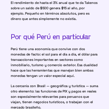
El rendimiento de hasta el 3% anual que te da Takenos 
sobre un saldo de $500 genera $15 al año, por 
ejemplo. Pequeño en términos absolutos, pero es 
dinero que antes simplemente no existía.
Por qué Perú en particular
Perú tiene una economía que convive con dos 
monedas de facto: el sol para el día a día, el dólar para 
transacciones importantes en sectores como 
inmobiliario, turismo y comercio exterior. Esa dualidad 
hace que las herramientas que manejan bien ambas 
monedas tengan un valor especial aquí.
La cercanía con Brasil — geográfica y turística — suma 
otro elemento: las funciones de PIX y pagos en reales 
son especialmente relevantes para peruanos que 
viajan, tienen negocios turísticos, o trabajan con el 
mercado brasileño.