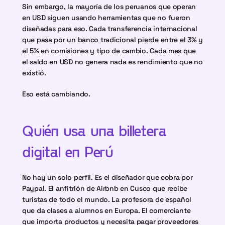
Sin embargo, la mayoría de los peruanos que operan 
en USD siguen usando herramientas que no fueron 
diseñadas para eso. Cada transferencia internacional 
que pasa por un banco tradicional pierde entre el 3% y 
el 5% en comisiones y tipo de cambio. Cada mes que 
el saldo en USD no genera nada es rendimiento que no 
existió.
Eso está cambiando.
Quién usa una billetera 
digital en Perú
No hay un solo perfil. Es el diseñador que cobra por 
Paypal. El anfitrión de Airbnb en Cusco que recibe 
turistas de todo el mundo. La profesora de español 
que da clases a alumnos en Europa. El comerciante 
que importa productos y necesita pagar proveedores 