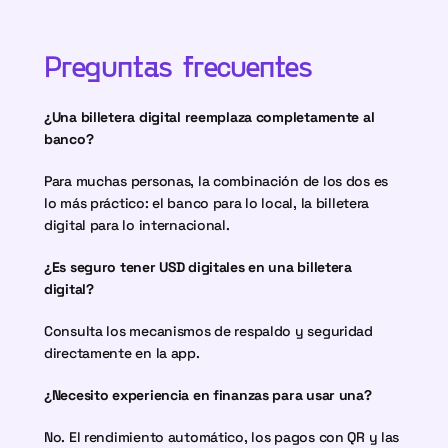
Preguntas frecuentes
¿Una billetera digital reemplaza completamente al 
banco?
Para muchas personas, la combinación de los dos es 
lo más práctico: el banco para lo local, la billetera 
digital para lo internacional.
¿Es seguro tener USD digitales en una billetera 
digital?
Consulta los mecanismos de respaldo y seguridad 
directamente en la app.
¿Necesito experiencia en finanzas para usar una?
No. El rendimiento automático, los pagos con QR y las 