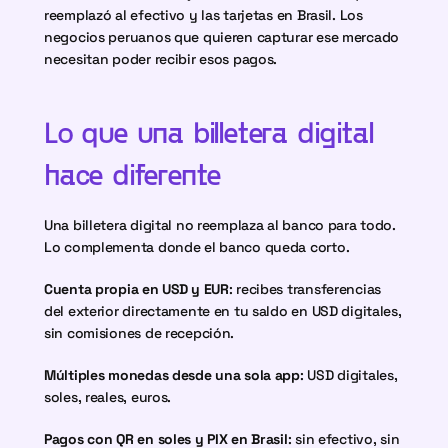
reemplazó al efectivo y las tarjetas en Brasil. Los 
negocios peruanos que quieren capturar ese mercado 
necesitan poder recibir esos pagos.
Lo que una billetera digital 
hace diferente
Una billetera digital no reemplaza al banco para todo. 
Lo complementa donde el banco queda corto.
Cuenta propia en USD y EUR
: recibes transferencias 
del exterior directamente en tu saldo en USD digitales, 
sin comisiones de recepción.
Múltiples monedas desde una sola app
: USD digitales, 
soles, reales, euros.
Pagos con QR en soles y PIX en Brasil
: sin efectivo, sin 