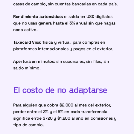
casas de cambio, sin cuentas bancarias en cada país.
Rendimiento automático
: el saldo en USD digitales 
que no usas genera hasta el 3% anual sin que hagas 
nada activo.
Takecard Visa
: física y virtual, para compras en 
plataformas internacionales y pagos en el exterior.
Apertura en minutos
: sin sucursales, sin filas, sin 
saldo mínimo.
El costo de no adaptarse
Para alguien que cobra $2.000 al mes del exterior, 
perder entre el 3% y el 5% en cada transferencia 
significa entre $720 y $1.200 al año en comisiones y 
tipo de cambio.