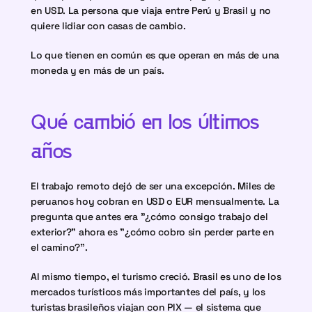
en USD. La persona que viaja entre Perú y Brasil y no 
quiere lidiar con casas de cambio.
Lo que tienen en común es que operan en más de una 
moneda y en más de un país.
Qué cambió en los últimos 
años
El trabajo remoto dejó de ser una excepción. Miles de 
peruanos hoy cobran en USD o EUR mensualmente. La 
pregunta que antes era "¿cómo consigo trabajo del 
exterior?" ahora es "¿cómo cobro sin perder parte en 
el camino?".
Al mismo tiempo, el turismo creció. Brasil es uno de los 
mercados turísticos más importantes del país, y los 
turistas brasileños viajan con PIX — el sistema que 