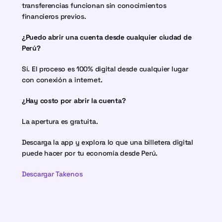
transferencias funcionan sin conocimientos 
financieros previos.
¿Puedo abrir una cuenta desde cualquier ciudad de 
Perú?
Sí. El proceso es 100% digital desde cualquier lugar 
con conexión a internet.
¿Hay costo por abrir la cuenta?
La apertura es gratuita.
Descarga la app y explora lo que una billetera digital 
puede hacer por tu economía desde Perú.
Descargar Takenos